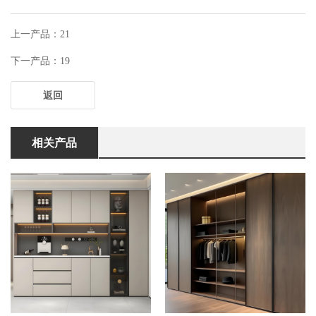
上一产品：21
下一产品：19
返回
相关产品