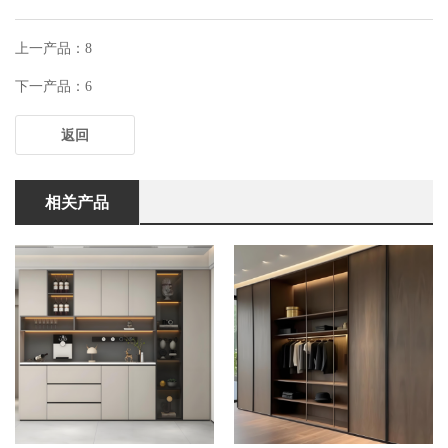
上一产品：8
下一产品：6
返回
相关产品