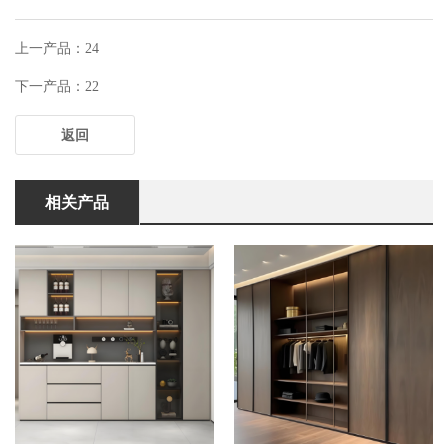
上一产品：24
下一产品：22
返回
相关产品