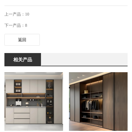
上一产品：10
下一产品：8
返回
相关产品