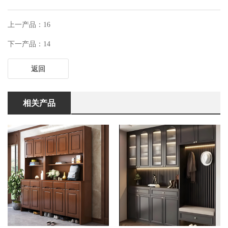
上一产品：16
下一产品：14
返回
相关产品