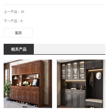
上一产品：10
下一产品：8
返回
相关产品