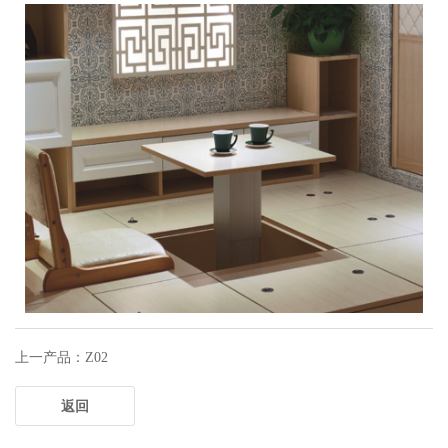
上一产品：Z02
返回